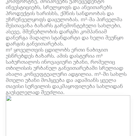
კომფორტზე, მოიპოვებს უპრეცედენტო
ინვესტიციებს, სრულყოფს და ანვითარებს
პროდუქტის ხარისხს, ქმნის სანდოობას და
უზრუნველყოფს დაცულობას. m²-მა პირველმა
შესთავაზა ბაზარს გარემონტებული სახლები,
ასევე, მშენებლობის დარგში კომპანიამ
დანერგა მაღალი სტანდარტი და ხელი შეუწყო
დარგის განვითარებას.
m² ყოველთვის ცდილობს ერთი ნაბიჯით
უსწრებდეს ბაზარს. ამის დასტურია m³
საბურთალოს ინოვაციური უბანი, რომელიც
თბილისის ურბანულ განვითარებაში სრულიად
ახალი კონცეფტუალური ადგილია. m³-ში სახლს
მთელი უბანი მოჰყვება და ადამიანს ყველა
თავისი სურვილის დაკმაყოფილება სახლიდან
გაუსვლელად შეუძლია.