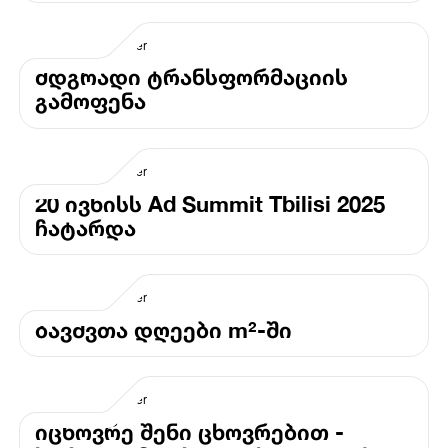
მდგრადი ტრანსფორმაციის
გამოფენა
20 ივნისს Ad Summit Tbilisi 2025
ჩატარდა
ბავშვთა დღეები m²-ში
იცხოვრე შენი ცხოვრებით -