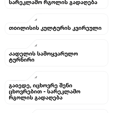
სარეკლამო რგოლის გადაღება
თბილისის კულტურის კვირეული
პადელის სამოყვარულო
ტურნირი
გაბედე, იცხოვრე შენი
ცხოვრებით - სარეკლამო
რგოლის გადაღება