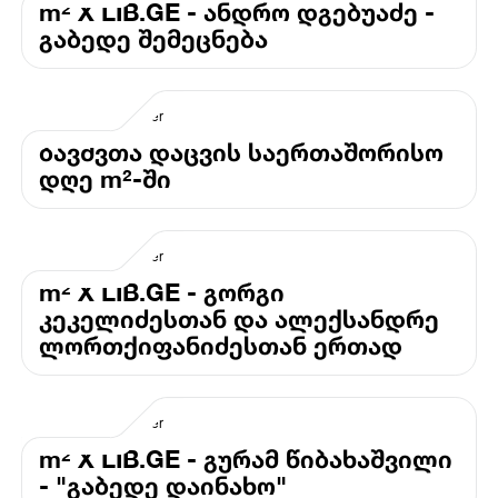
m² X LIB.GE - ანდრო დგებუაძე -
გაბედე შემეცნება
ბავშვთა დაცვის საერთაშორისო
დღე m²-ში
m² X LIB.GE - გორგი
კეკელიძესთან და ალექსანდრე
ლორთქიფანიძესთან ერთად
m² X LIB.GE - გურამ წიბახაშვილი
- "გაბედე დაინახო"