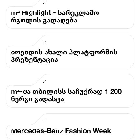
m² Highlight - სარეკლამო
რგოლის გადაღება
ბრენდის ახალი პლატფორმის
პრეზენტაცია
m²-მა თბილისს საჩუქრად 1 200
ნერგი გადასცა
Mercedes-Benz Fashion Week