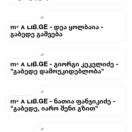
m² X LIB.GE - დეა ყოლბაია -
გაბედე გაშვება
m² X LIB.GE - გიორგი კეკელიძე -
"გაბედე დამოუკიდებლობა"
m² X LIB.GE - ნათია ფანჯიკიძე -
"გაბედე, იარო შენი გზით"