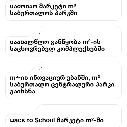
საშობაო მარკეტი m³
საბურთალოს პარკში
საახალწლო განწყობა m²-ის
საცხოვრებელ კომპლექსებში
m²-ის ინოვაციურ უბანში, m³
საბურთალო ცენტრალური პარკი
გაიხსნა
Back to School მარკეტი m²-ში