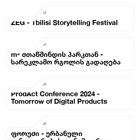
ZEG - Tbilisi Storytelling Festival
m² მთაწმინდის პარკთან -
სარეკლამო რგოლის გადაღება
ProdAct Conference 2024 -
Tomorrow of Digital Products
ფორუმი - ურბანული