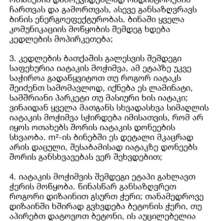
ჩართვას და გამორთვას, ასევე განსაზღვრავს
ბინის ენერგოეფექტურობას. ბინაში ყველა
კომუნიკაციის მოწყობის შემდეგ ხდება
კედლების მოპირკეთება;
3. კედლების ბათქაშის გალესვის შემდეგი
საფეხურია იატაკის მოჭიმვა, ამ ეტაპზე უკვე
საჭიროა გადაწყვიტოთ თუ როგორ იატაკს
შეიძენთ სამომავლოდ, იქნება ეს ლამინატი,
სამშრიანი პარკეტი თუ მასიური ხის იატაკი;
ვინაიდან ყველა მათგანს სხვადასხვა სიმაღლის
იატაკის მოჭიმვა სჭირდება იმისათვის, რომ არ
იყოს ოთახებს შორის იატაკის დონეების
სხვაობა. m²-ის ბინებში ეს დეტალი მკაცრად
არის დაცული, შესაბამისად იატაკზე დონეებს
შორის განსხვავებას ვერ შეხვდებით;
4. იატაკის მოჭიმვის შემდეგი ეტაპი გახლავთ
ჭერის მოწყობა. წინასწარ განსაზღვრეთ
როგორი დიზაინით გსურთ ჭერი; თანამედროვე
დიზაინში ხშირად გვხვდება ბეტონის ჭერი, თუ
აპირებთ დატოვოთ ბეტონი, ის აუცილებელია