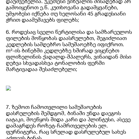
დაუშვებელია. უკეთესი ვიზუალის მისაღებად არ
გამოიყენოთ ე.წ. კუთხოვანა გადამყვანები,
უმჯობესი იქნება თუ ხელოსანი 45 გრადუსიანი
ჭრით დაამუშავებს ფილებს;
6. როდესაც სველი წერტილისა და სამზარეულოს
ფილების მოწყობას დაასრულებთ, შეგიძლიათ
კედლების სამღებრო სამუშაოებზე იფიქროთ.
m²-ის ბინებში კედლებზე ხშირად ვიყენებთ
ფლიზელინის ქაღალდ-შპალერს, ვინაიდან მისი
ღებვა სხვადასხვა ტონალობის ფერში
მარტივადაა შესაძლებელი;
7. ზემოთ ჩამოთვლილი სამუშაოების
დასრულების შემდგომ, ბინაში უნდა დაეგოს
იატაკი, მოეწყოს შიდა კარი და პლინტუსი, ასევე
დამაგრდეს როზეტ-ჩამრთველების ელ.
ფურნიტურა, რაც სრულად დასრულებულ სახეს
აძლევს ბინას.