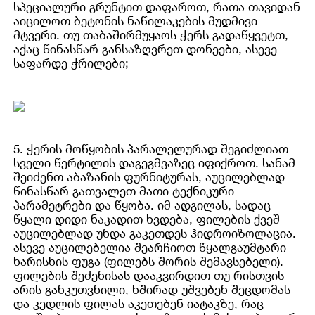
სპეციალური გრუნტით დაფაროთ, რათა თავიდან
აიცილოთ ბეტონის ნაწილაკების მუდმივი
მტვერი. თუ თაბაშირმუყაოს ჭერს გადაწყვეტთ,
აქაც წინასწარ განსაზღვრეთ დონეები, ასევე
საფარდე ჭრილები;
5. ჭერის მოწყობის პარალელურად შეგიძლიათ
სველი წერტილის დაგეგმვაზეც იფიქროთ. სანამ
შეიძენთ აბაზანის ფურნიტურას, აუცილებლად
წინასწარ გათვალეთ მათი ტექნიკური
პარამეტრები და წყობა. იმ ადგილას, სადაც
წყალი დიდი ნაკადით ხვდება, ფილების ქვეშ
აუცილებლად უნდა გაკეთდეს ჰიდროიზოლაცია.
ასევე აუცილებელია შეარჩიოთ წყალგაუმტარი
ხარისხის ფუგა (ფილებს შორის შემავსებელი).
ფილების შეძენისას დააკვირდით თუ რისთვის
არის განკუთვნილი, ხშირად უშვებენ შეცდომას
და კედლის ფილას აკეთებენ იატაკზე, რაც