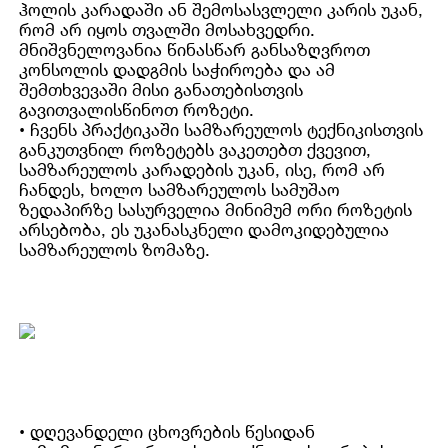
ჰოლის კარადაში ან შემოსასვლელი კარის უკან,
რომ არ იყოს თვალში მოსახვედრი.
მნიშვნელოვანია წინასწარ განსაზღვროთ
კონსოლის დადგმის საჭიროება და ამ
შემთხვევაში მისი განათებისთვის
გავითვალისწინოთ როზეტი.
• ჩვენს პრაქტიკაში სამზარეულოს ტექნიკისთვის
განკუთვნილ როზეტებს ვაკეთებთ ქვევით,
სამზარეულოს კარადების უკან, ისე, რომ არ
ჩანდეს, ხოლო სამზარეულოს სამუშაო
ზედაპირზე სასურველია მინიმუმ ორი როზეტის
არსებობა, ეს უკანასკნელი დამოკიდებულია
სამზარეულოს ზომაზე.
• დღევანდელი ცხოვრების წესიდან