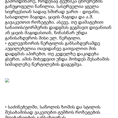
გამომდინარე, როდესაც ტექნიკა ცხოვრების
განუყოფელი ნაწილია, სასურველია ყველა
სივრცესთან სადაც ხშირად ვართ - დივანი,
სასადილო მაგიდა, ყავის მაგიდა და ა.შ.
გავაკეთოთ როზეტები. ასევე, თუ დამატებით
სანათის/ტორშერის დადგმას გეგმავთ დივანთან
ან ყავის მაგიდასთან, წინასწარ უნდა
განისაზღვროს მისი ელ. წერტილი.
• ტელევიზორის წერტილის განსაზღვრამდე
აუცილებელია თავიდანვე გათვალოთ მის
დადგმას აპირებთ, თუ კედელზე დაკიდება
გსურთ. ამის მიხედვით უნდა მოხდეს შესაბამის
სიმაღლეზე წერტილების დაგეგმვა.
• საძინებელში, საწოლის ზომის და სტილის
შესაბამისად ვაკეთებთ ტუმბოს როზეტების
მდებარეობის განსაზღვრას.