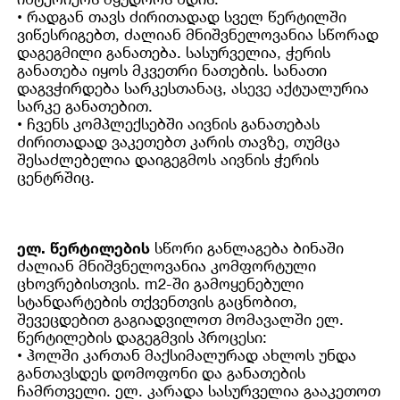
• რადგან თავს ძირითადად სველ წერტილში
ვიწესრიგებთ, ძალიან მნიშვნელოვანია სწორად
დაგეგმილი განათება. სასურველია, ჭერის
განათება იყოს მკვეთრი ნათების. სანათი
დაგვჭირდება სარკესთანაც, ასევე აქტუალურია
სარკე განათებით.
• ჩვენს კომპლექსებში აივნის განათებას
ძირითადად ვაკეთებთ კარის თავზე, თუმცა
შესაძლებელია დაიგეგმოს აივნის ჭერის
ცენტრშიც.
ელ. წერტილების
სწორი განლაგება ბინაში
ძალიან მნიშვნელოვანია კომფორტული
ცხოვრებისთვის. m2-ში გამოყენებული
სტანდარტების თქვენთვის გაცნობით,
შევეცდებით გაგიადვილოთ მომავალში ელ.
წერტილების დაგეგმვის პროცესი:
• ჰოლში კართან მაქსიმალურად ახლოს უნდა
განთავსდეს დომოფონი და განათების
ჩამრთველი. ელ. კარადა სასურველია გააკეთოთ