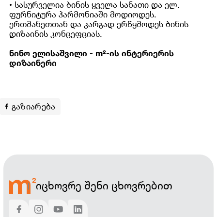
• სასურველია ბინის ყველა სანათი და ელ.
ფურნიტურა ჰარმონიაში მოდიოდეს.
ერთმანეთთან და კარგად ერწყმოდეს ბინის
დიზაინის კონცეფციას.
ნინო ელისაშვილი
- m²-ის ინტერიერის
დიზაინერი
გაზიარება
იცხოვრე შენი ცხოვრებით