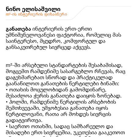
ნინო ელისაშვილი
m²-ის ინტერიერის დიზაინერი
განათება
ინტერიერის ერთ-ერთი
უმნიშვნელოვანესი ფაქტორია, რომელიც მას
საინტერესო, მყუდრო, კომფორტულ და
განსაკუთრებულ სივრცედ აქცევს.
m²-ში არსებული სტანდარტების შესაბამისად,
მოგცემთ რამდენიმე სასარგებლო რჩევას, რაც
დაგეხმარებათ სწორად და პრაქტიკულად
გაანაწილოთ განათების წერტილები ბინაში:
• ოთახის მოცულობიდან გამომდინარე,
შესაძლოა ჭერის განათება დაიყოს ზონებად.
• ჰოლში, რამდენიმე წერტილის არსებობის
შემთხვევაში, უმჯობესია განათება იყოს
წერტილოვანი, რათა არ მოხდეს სივრცის
გადატვირთვა.
• საერთო ოთახში, სადაც სამზარეულო და
მისაღები ერთ სივრცეშია, უკეთესია გააკეთოთ