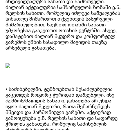
ინდივიდუალური სანათი და ჩამრთველი.
ძალიან აქტუალურია სამზარეულოს ზონაში ე.წ.
რელსის სანათი, რომელიც იძლევა საშუალებას
სინათლე მიმართოთ თქვენთვის სასურველი
მიმართულებით. საერთო ოთახში სანათი
უმჯობესია გააკეთოთ ოთახის ცენტრში. ასევე,
დამატებით ძალიან მყუდრო და კომფორტულ
გარემოს ქმნის სასადილო მაგიდის თავზე
არსებული განათება.
• საძინებელში, ტუმბოებთან შესაძლებელია
გაკეთდეს როგორც ჭერიდან დაშვებული, ისე
ტუმბოს/მაგიდის სანათი. განათება არ უნდა
იყოს ძალიან მკვეთრი, რათა შენარჩუნდეს
მშვიდი და ჰარმონიული გარემო. აქტიურად
გამოიყენება ე.წ. რელსის სანათი და საფარდე
ჭრილის განათება, რომელიც საძინებლის
ინტერიერს მყუდროს ხდის.