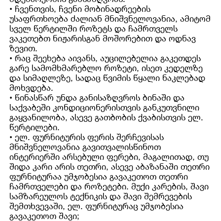
• ჩვენთვის, ჩვენი მობინადრეების
უსაფრთხოება ძალიან მნიშვნელოვანია, ამიტომ
სველ წერტილში როზეტს და ჩამრთველს
ვაკეთებთ ნიჟარისგან მოშორებით და ოდნავ
ზევით.
• რაც შეეხება აივანს, აუცილებელია გაკეთდეს
გარე სამომხმარებლო როზეტი, ისეთ კედელზე
და სიმაღლეზე, სადაც წვიმის წყალი ნაკლებად
მოხვდება.
• წინასწარ უნდა განისაზღვროს ბინაში და
საქვაბეში კონდიციონერისთვის განკუთვნილი
გაყვანილობა, ასევე გათბობის ქვაბისთვის ელ.
წერტილები.
• ელ. ფურნიტურის ფერის შერჩევისას
მნიშვნელოვანია გავითვალისწინოთ
ინტერიერში არსებული ფერები, მაგალითად, თუ
შიდა კარი არის თეთრი, ასევე აბაზანაში თეთრი
ფურნიტურაა უმჯობესია გავაკეთოთ თეთრი
ჩამრთველები და როზეტები. მუქი კარების, შავი
სამზარეულოს ტექნიკის და შავი შემრევების
შემთხვევაში, ელ. ფურნიტურაც უმჯობესია
გავაკეთოთ შავი;