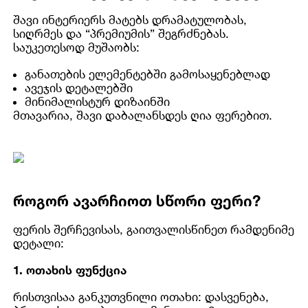
შავი ინტერიერს მატებს დრამატულობას,
სიღრმეს და “პრემიუმის” შეგრძნებას.
საუკეთესოდ მუშაობს:
განათების ელემენტებში გამოსაყენებლად
ავეჯის დეტალებში
მინიმალისტურ დიზაინში
მთავარია, შავი დაბალანსდეს ღია ფერებით.
როგორ ავარჩიოთ სწორი ფერი?
ფერის შერჩევისას, გაითვალისწინეთ რამდენიმე
დეტალი:
1. ოთახის ფუნქცია
რისთვისაა განკუთვნილი ოთახი: დასვენება,