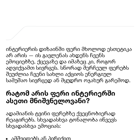
ინტერიერის დიზაინში ფერი მხოლოდ ესთეტიკა
არ არის — ის გავლენას ახდენს ჩვენს
ემოციებზე, ქცევაზე და იმაზეც კი, როგორ
აღვიქვამთ სივრცეს. სწორად შერჩეულ ფერებს
შეუძლია ჩვენი სახლი აქციოს ენერგიულ
სამუშაო სივრცედ ან მყუდრო ოჯახურ გარემოდ.
რატომ არის ფერი ინტერიერში
ასეთი მნიშვნელოვანი?
ადამიანის ტვინი ფერებზე ქვეცნობიერად
რეაგირებს. სხვადასხვა ტონალობა იწვევს
სხვადასხვა ემოციას:
ამშვიდებს ან პირიქით