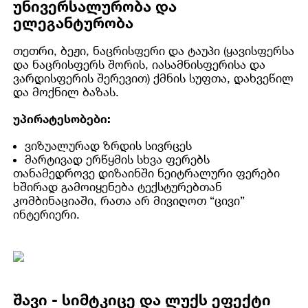
უნივერსალურობა და
ელეგანტურობა
თეთრი, ბეჟი, ნაცრისფერი და ტაუპი (ყავისფერსა
და ნაცრისფერს შორის, იასამნისფერისა და
ვარდისფერის შერევით) ქმნის სუფთა, დახვეწილ
და მოქნილ ბაზას.
უპირატესობები:
ვიზუალურად ზრდის სივრცეს
მარტივად ერწყმის სხვა ფერებს
თანამედროვე დიზაინში ნეიტრალური ფერები
ხშირად გამოიყენება ტექსტურებთან
კომბინაციაში, რათა არ მივიღოთ “ცივი”
ინტერიერი.
შავი - სიმტკიცე და ლუქს ეფექტი