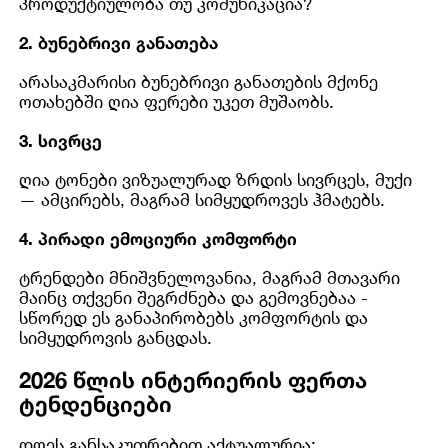
პროდუქტიულობა თუ კომუნიკაცია?
2. ბუნებრივი განათება
არასაკმარისი ბუნებრივი განათების მქონე
ოთახებში ღია ფერები უკეთ მუშაობს.
3. სივრცე
ღია ტონები ვიზუალურად ზრდის სივრცეს, მუქი
— ამცირებს, მაგრამ სიმყუდროვეს ჰმატებს.
4. პირადი ემოციური კომფორტი
ტრენდები მნიშვნელოვანია, მაგრამ მთავარი
მაინც თქვენი შეგრძნება და გემოვნებაა -
სწორედ ეს განაპირობებს კომფორტის და
სიმყუდროვის განცდას.
2026 წლის ინტერიერის ფერთა
ტენდენციები
დღეს განსაკუთრებით აქტუალურია: