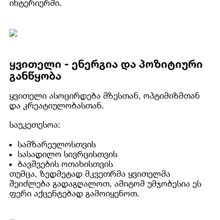
ინტერიერში.
ყვითელი - ენერგია და პოზიტიური
განწყობა
ყვითელი ასოცირდება მზესთან, ოპტიმიზმთან
და კრეატიულობასთან.
საუკეთესოა:
სამზარეულოსთვის
სასადილო სივრცისთვის
ბავშვების ოთახისთვის
თუმცა, ზედმეტად მკვეთრმა ყვითელმა
შეიძლება გადაგღალოთ, ამიტომ უმჯობესია ეს
ფერი აქცენტებად გამოიყენოთ.