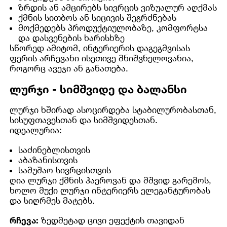
ზრდის ან ამცირებს სივრცის ვიზუალურ აღქმას
ქმნის სითბოს ან სიცივის შეგრძნებას
მოქმედებს პროდუქტიულობაზე, კომფორტსა
და დასვენების ხარისხზე
სწორედ ამიტომ, ინტერიერის დაგეგმვისას
ფერის არჩევანი ისეთივე მნიშვნელოვანია,
როგორც ავეჯი ან განათება.
ლურჯი - სიმშვიდე და ბალანსი
ლურჯი ხშირად ასოცირდება სტაბილურობასთან,
სისუფთავესთან და სიმშვიდესთან.
იდეალურია:
საძინებლისთვის
აბაზანისთვის
სამუშაო სივრცისთვის
ღია ლურჯი ქმნის ჰაეროვან და მშვიდ გარემოს,
ხოლო მუქი ლურჯი ინტერიერს ელეგანტურობას
და სიღრმეს მატებს.
რჩევა:
ზედმეტად ცივი ეფექტის თავიდან