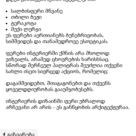
სალბისფერი მწვანე
თბილი ბეჟი
ტერაკოტა
მუქი ლურჯი
ეს ფერები აერთიანებს ბუნებრივობას,
სიმშვიდეს და თანამედროვე ესთეტიკას.
ფერები ინტერიერში ქმნის არა მხოლოდ
ვიზუალს, არამედ ცხოვრების ხარისხსაც.
სწორად შერჩეულ პალიტრას შეუძლია თქვენი
სახლი ისეთ სივრცედ აქციოს, რომელიც:
დაგამშვიდებთ, შთაგაგონებთ და თქვენს
ყოველდღიურობას გააუმჯობესებს.
ინტერიერის დიზაინში ფერი უბრალოდ
არჩევანი არ არის - ეს განწყობის არქიტექტურაა.
გაზიარება