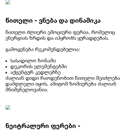
წითელი - ვნება და დინამიკა
წითელი ძლიერი ემოციური ფერია, რომელიც
ენერგიას ზრდის და იპყრობს ყურადღებას.
გამოყენება რეკომენდებულია:
სასადილო ზონაში
დეკორის ელემენტებში
აქცენტურ კედლებზე
ძალიან დიდი რაოდენობით წითელი შეიძლება
დამღლელი იყოს, ამიტომ ზომიერება ძალიან
მნიშვნელოვანია.
ნეიტრალური ფერები -