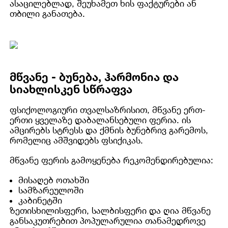
ასაცილებლად, შეუხამეთ ხის ფაქტურები ან
თბილი განათება.
მწვანე - ბუნება, ჰარმონია და
სიახლისკენ სწრაფვა
ფსიქოლოგიური თვალსაზრისით, მწვანე ერთ-
ერთი ყველაზე დაბალანსებული ფერია. ის
ამცირებს სტრესს და ქმნის ბუნებრივ გარემოს,
რომელიც ამშვიდებს ფსიქიკას.
მწვანე ფერის გამოყენება რეკომენდირებულია:
მისაღებ ოთახში
სამზარეულოში
კაბინეტში
ზეთისხილისფერი, სალბისფერი და ღია მწვანე
განსაკუთრებით პოპულარულია თანამედროვე