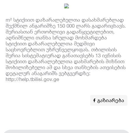
m² სტიქიით დაზარალებულთა დასახმარებლად
შექმნილ ანგარიშზე 150 000 ლარს გადარიცხავს.
მერიასთან ერთობლივი გადაწყვეტილებით,
აღნიშნული თანხა სრულად მოხმარდება
სტიქიით დაზარალებულთა მუდმივი
საცხოვრებლით უზრუნველყოფას. თბილისის
მერია სისტემატიურად განათავსებს 13 ივნისის
სტიქიით დაზარალებულთა დახმარების მიზნით
მობილიზებული ამ და სხვა თანხების ათვისების
დეტალურ ანაგარიშს ვებგვერდზე:
http://help.tbilisi.gov.ge
გაზიარება