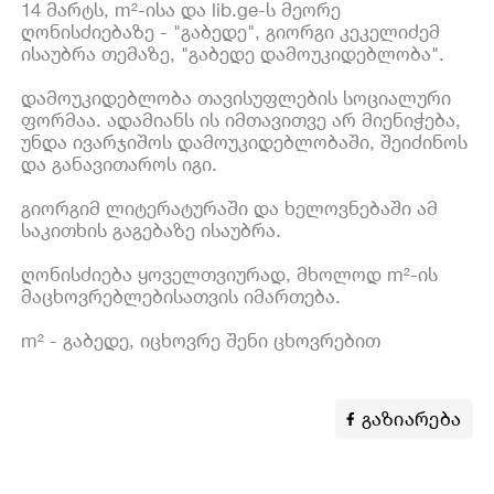
14 მარტს, m²-ისა და lib.ge-ს მეორე
ღონისძიებაზე - "გაბედე", გიორგი კეკელიძემ
ისაუბრა თემაზე, "გაბედე დამოუკიდებლობა".
დამოუკიდებლობა თავისუფლების სოციალური
ფორმაა. ადამიანს ის იმთავითვე არ მიენიჭება,
უნდა ივარჯიშოს დამოუკიდებლობაში, შეიძინოს
და განავითაროს იგი.
გიორგიმ ლიტერატურაში და ხელოვნებაში ამ
საკითხის გაგებაზე ისაუბრა.
ღონისძიება ყოველთვიურად, მხოლოდ m²-ის
მაცხოვრებლებისათვის იმართება.
m² - გაბედე, იცხოვრე შენი ცხოვრებით
გაზიარება