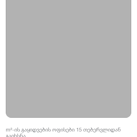
m²-ის გაყიდვების ოფისები 15 თებერვლიდან
გაიხსნა.