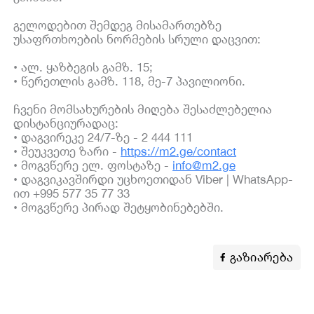
გელოდებით შემდეგ მისამართებზე
უსაფრთხოების ნორმების სრული დაცვით:
• ალ. ყაზბეგის გამზ. 15;
• წერეთლის გამზ. 118, მე-7 პავილიონი.
ჩვენი მომსახურების მიღება შესაძლებელია
დისტანციურადაც:
• დაგვირეკე 24/7-ზე - 2 444 111
• შეუკვეთე ზარი -
https://m2.ge/contact
• მოგვწერე ელ. ფოსტაზე -
info@m2.ge
• დაგვიკავშირდი უცხოეთიდან Viber | WhatsApp-
ით +995 577 35 77 33
• მოგვწერე პირად შეტყობინებებში.
გაზიარება