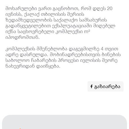
მოხარულები ვართ გაცნობოთ, რომ დღეს 20
ივნისს, ქალაქ თბილისის მერიის
ზედამხედველობის საქალაქო სამსახურის
გადაწყვეტილებით ექსპლუატაციაში მიღებულ
იქნა საცხოვრებელი კომპლექსი m²
იპოდრომთან.
კომპლექსის მშენებლობა დაგეგმილზე 4 თვით
ადრე დასრულდა. მობინადრეებისთვის ბინების
საბოლოო ჩაბარების პროცესი ივლისის მეორე
ნახევრიდან დაიწყება.
გაზიარება