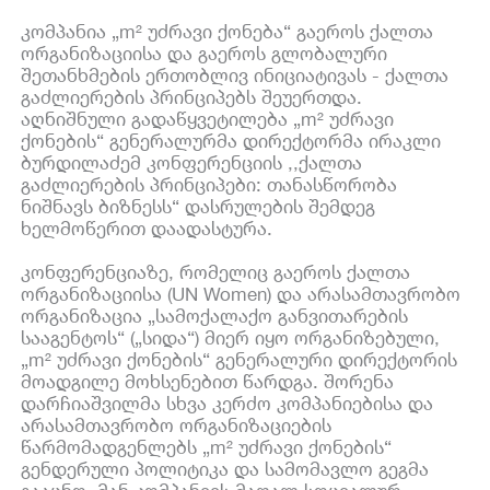
კომპანია „m² უძრავი ქონება“ გაეროს ქალთა
ორგანიზაციისა და გაეროს გლობალური
შეთანხმების ერთობლივ ინიციატივას - ქალთა
გაძლიერების პრინციპებს შეუერთდა.
აღნიშნული გადაწყვეტილება „m² უძრავი
ქონების“ გენერალურმა დირექტორმა ირაკლი
ბურდილაძემ კონფერენციის ,,ქალთა
გაძლიერების პრინციპები: თანასწორობა
ნიშნავს ბიზნესს“ დასრულების შემდეგ
ხელმოწერით დაადასტურა.
კონფერენციაზე, რომელიც გაეროს ქალთა
ორგანიზაციისა (UN Women) და არასამთავრობო
ორგანიზაცია „სამოქალაქო განვითარების
სააგენტოს“ („სიდა“) მიერ იყო ორგანიზებული,
„m² უძრავი ქონების“ გენერალური დირექტორის
მოადგილე მოხსენებით წარდგა. შორენა
დარჩიაშვილმა სხვა კერძო კომპანიებისა და
არასამთავრობო ორგანიზაციების
წარმომადგენლებს „m² უძრავი ქონების“
გენდერული პოლიტიკა და სამომავლო გეგმა