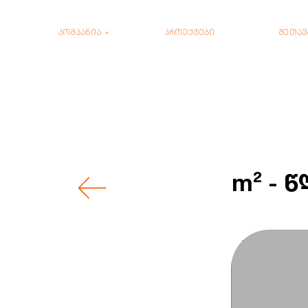
კომპანია
პროექტები
შეთავ
m² - 