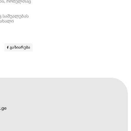
ვას, რომელთაც
ც საშუალებას
 ახალი
გაზიარება
.ge