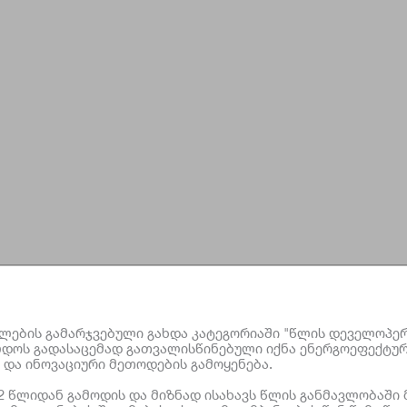
ელების გამარჯვებული გახდა კატეგორიაში "წლის დეველოპე
ლდოს გადასაცემად გათვალისწინებული იქნა ენერგოეფექტურ
და ინოვაციური მეთოდების გამოყენება.
2 წლიდან გამოდის და მიზნად ისახავს წლის განმავლობაში