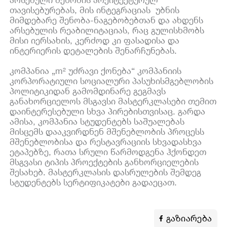
თავისებურებას, მის ინტეგრაციას უბნის
მიმდებარე შენობა-ნაგებობებთან და ახდენს
არსებულის რეაბილიტაციას, რაც გულისხმობს
მისი იერსახის, კერძოდ კი ფასადისა და
ინტერიერის დეტალების შენარჩუნებას.
კომპანია „m² უძრავი ქონება“ კომპანიის
კორპორატიული სოციალური პასუხისმგებლობის
პოლიტიკიდან გამომდინარე გეგმავს
განახორციელოს მსგავსი მასტერკლასები თემით
დაინტერესებული სხვა პირებისთვისაც. გარდა
ამისა, კომპანია სტუდენტებს საშუალებას
მისცემს დააკვირდნენ მშენებლობის პროცესს
მშენებლობისა და რესტავრაციის სხვადასხვა
ეტაპებზე, რათა სრული წარმოდგენა ჰქონდეთ
მსგვასი ტიპის პროექტების განხორციელების
შესახებ. მასტერკლასის დასრულების შემდეგ
სტუდენტებს სერტიფიკატები გადაეცათ.
გაზიარება