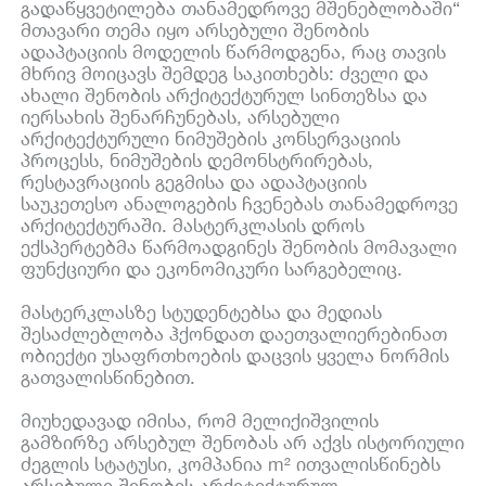
გადაწყვეტილება თანამედროვე მშენებლობაში“
მთავარი თემა იყო არსებული შენობის
ადაპტაციის მოდელის წარმოდგენა, რაც თავის
მხრივ მოიცავს შემდეგ საკითხებს: ძველი და
ახალი შენობის არქიტექტურულ სინთეზსა და
იერსახის შენარჩუნებას, არსებული
არქიტექტურული ნიმუშების კონსერვაციის
პროცესს, ნიმუშების დემონსტრირებას,
რესტავრაციის გეგმისა და ადაპტაციის
საუკეთესო ანალოგების ჩვენებას თანამედროვე
არქიტექტურაში. მასტერკლასის დროს
ექსპერტებმა წარმოადგინეს შენობის მომავალი
ფუნქციური და ეკონომიკური სარგებელიც.
მასტერკლასზე სტუდენტებსა და მედიას
შესაძლებლობა ჰქონდათ დაეთვალიერებინათ
ობიექტი უსაფრთხოების დაცვის ყველა ნორმის
გათვალისწინებით.
მიუხედავად იმისა, რომ მელიქიშვილის
გამზირზე არსებულ შენობას არ აქვს ისტორიული
ძეგლის სტატუსი, კომპანია m² ითვალისწინებს
არსებული შენობის არქიტექტურულ