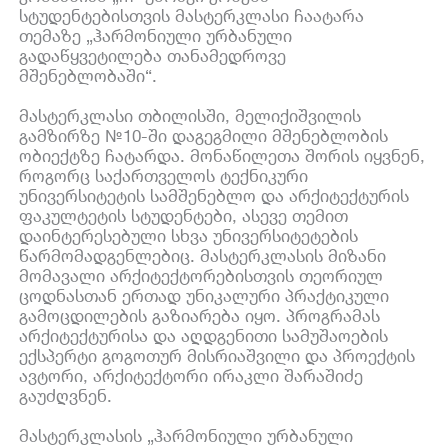
სტუდენტებისთვის მასტერკლასი ჩაატარა
თემაზე „ჰარმონიული ურბანული
გადაწყვეტილება თანამედროვე
მშენებლობაში“.
მასტერკლასი თბილისში, მელიქიშვილის
გამზირზე №10-ში დაგეგმილი მშენებლობის
ობიექტზე ჩატარდა. მონაწილეთა შორის იყვნენ,
როგორც საქართველოს ტექნიკური
უნივერსიტეტის სამშენებლო და არქიტექტურის
ფაკულტეტის სტუდენტები, ასევე თემით
დაინტერესებული სხვა უნივერსიტეტების
წარმომადგენლებიც. მასტერკლასის მიზანი
მომავალი არქიტექტორებისთვის თეორიულ
ცოდნასთან ერთად უნიკალური პრაქტიკული
გამოცდილების გაზიარება იყო. პროგრამას
არქიტექტურისა და აღდგენითი სამუშაოების
ექსპერტი გოგოთურ მისრიაშვილი და პროექტის
ავტორი, არქიტექტორი ირაკლი შარაშიძე
გაუძღვნენ.
მასტერკლასის „ჰარმონიული ურბანული