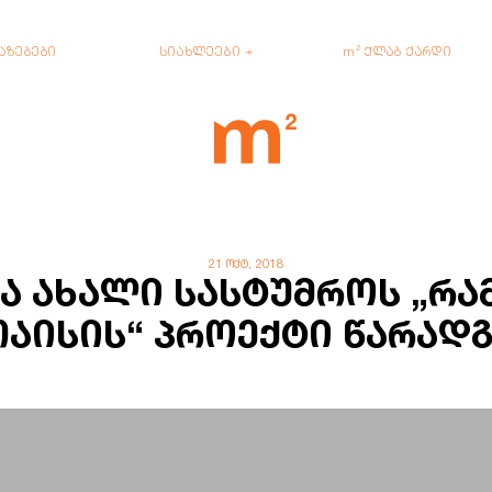
აზებები
სიახლეები
m² ქლაბ ქარდი
21 ოქტ, 2018
მა ახალი სასტუმროს „რა
აისის“ პროექტი წარად